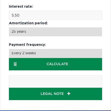
Interest rate:
Amortization period:
Payment frequency:
CALCULATE
LEGAL NOTE