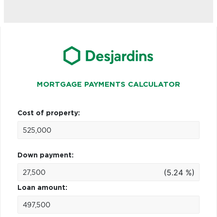
MORTGAGE PAYMENTS CALCULATOR
Cost of property:
Down payment:
(5.24 %)
Loan amount: