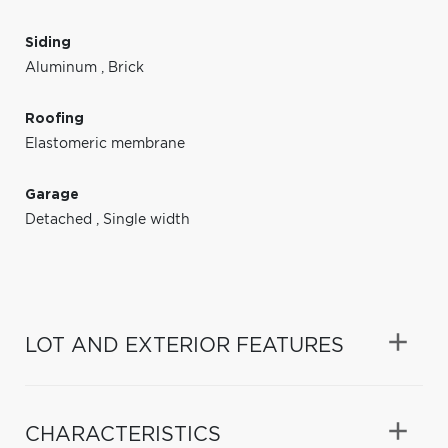
Siding
Aluminum
,
Brick
Roofing
Elastomeric membrane
Garage
Detached
,
Single width
LOT AND EXTERIOR FEATURES
CHARACTERISTICS