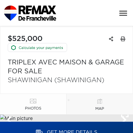
$525,000
TRIPLEX AVEC MAISON & GARAGE
FOR SALE
SHAWINIGAN (SHAWINIGAN)
PHOTOS
MAP
GET MORE DETAILS