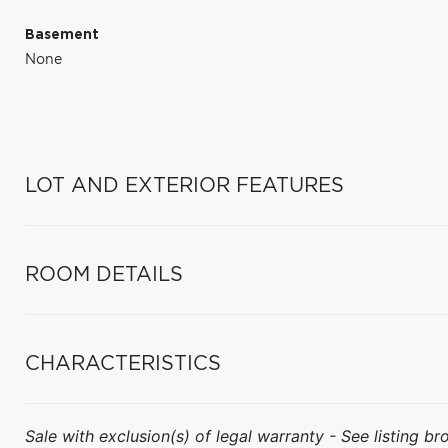
Basement
None
LOT AND EXTERIOR FEATURES
ROOM DETAILS
CHARACTERISTICS
Sale with exclusion(s) of legal warranty - See listing bro