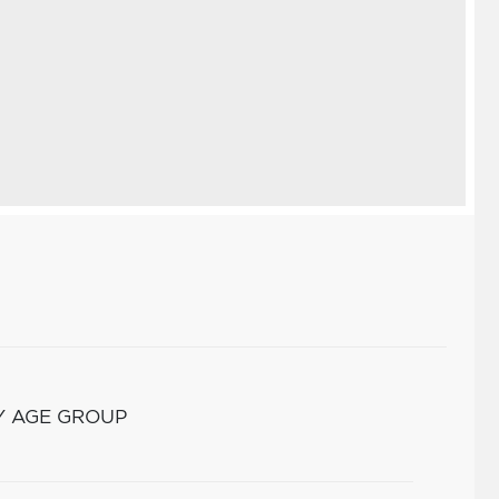
Y AGE GROUP