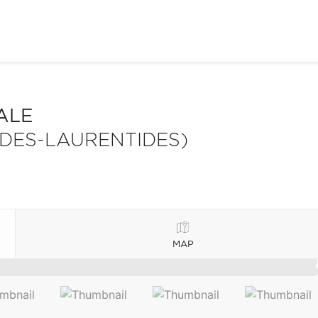
ALE
DES-LAURENTIDES)
MAP