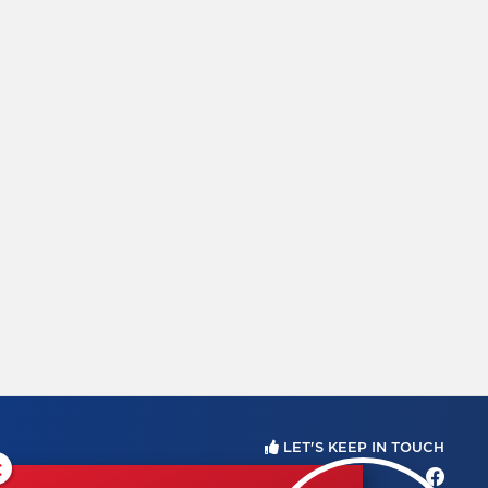
LET'S KEEP IN TOUCH
×