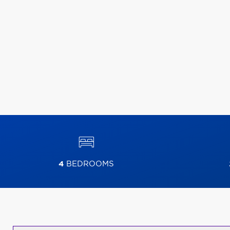
4
BEDROOMS