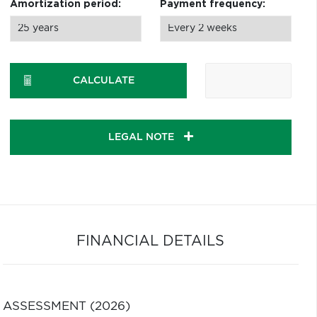
Amortization period:
Payment frequency:
CALCULATE
LEGAL NOTE
FINANCIAL DETAILS
ASSESSMENT (2026)