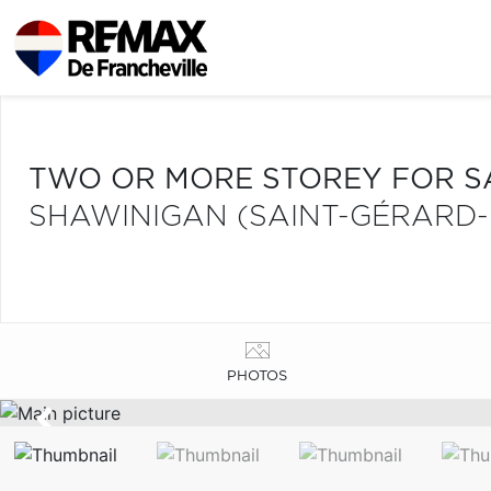
TWO OR MORE STOREY FOR S
SHAWINIGAN (SAINT-GÉRARD-
PHOTOS