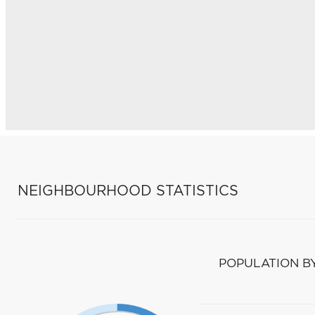
NEIGHBOURHOOD STATISTICS
POPULATION B