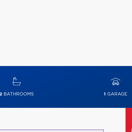
2
BATHROOMS
1
GARAGE