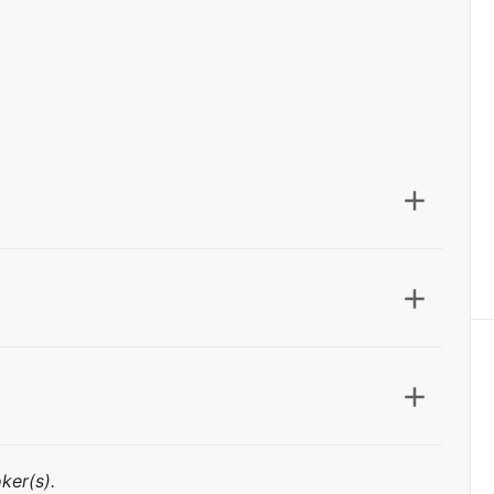
ker(s).