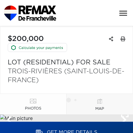
$200,000
LOT (RESIDENTIAL) FOR SALE
TROIS-RIVIÈRES (SAINT-LOUIS-DE-
FRANCE)
PHOTOS
MAP
GET MORE DETAILS