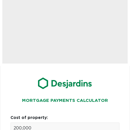
MORTGAGE PAYMENTS CALCULATOR
Cost of property: