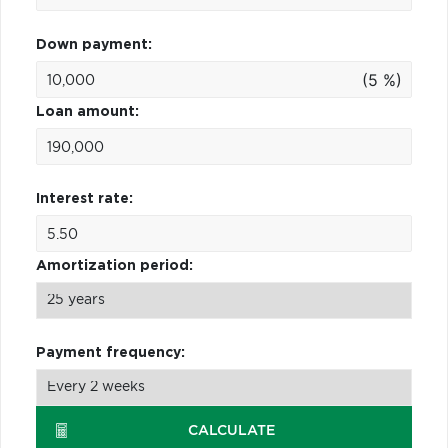
Down payment:
(5 %)
Loan amount:
Interest rate:
Amortization period:
Payment frequency:
CALCULATE