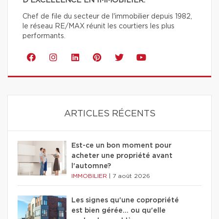
D'EXCELLENCE EN IMMOBILIER.
Chef de file du secteur de l'immobilier depuis 1982,
le réseau RE/MAX réunit les courtiers les plus
performants.
ARTICLES RÉCENTS
Est-ce un bon moment pour
acheter une propriété avant
l'automne?
IMMOBILIER
|
7 août 2026
Les signes qu'une copropriété
est bien gérée… ou qu'elle