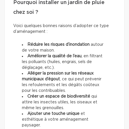
Pourquoi installer un jardin de pluie
chez soi ?
Voici quelques bonnes raisons d’adopter ce type
d’aménagement :
Réduire les risques d’inondation
autour
de votre maison.
Améliorer la qualité de l’eau
, en filtrant
les polluants (huiles, engrais, sels de
déglaçage, etc.).
Alléger la pression sur les réseaux
municipaux d’égout
, ce qui peut prévenir
les refoulements et les dégâts coûteux
pour les contribuables.
Créer un espace de biodiversité
qui
attire les insectes utiles, les oiseaux et
même les grenouilles.
Ajouter une touche unique
et
esthétique à votre aménagement
paysager.