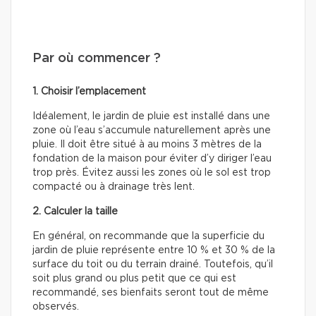
Par où commencer ?
1. Choisir l’emplacement
Idéalement, le jardin de pluie est installé dans une
zone où l’eau s’accumule naturellement après une
pluie. Il doit être situé à au moins 3 mètres de la
fondation de la maison pour éviter d’y diriger l’eau
trop près. Évitez aussi les zones où le sol est trop
compacté ou à drainage très lent.
2. Calculer la taille
En général, on recommande que la superficie du
jardin de pluie représente entre 10 % et 30 % de la
surface du toit ou du terrain drainé. Toutefois, qu’il
soit plus grand ou plus petit que ce qui est
recommandé, ses bienfaits seront tout de même
observés.