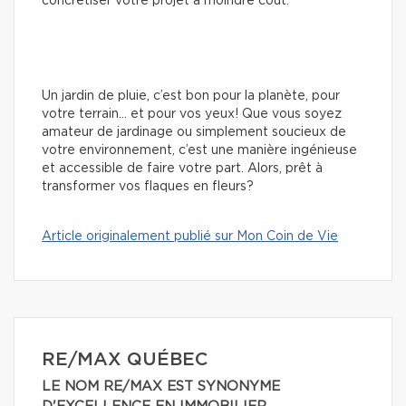
concrétiser votre projet à moindre coût.
Un jardin de pluie, c’est bon pour la planète, pour
votre terrain… et pour vos yeux! Que vous soyez
amateur de jardinage ou simplement soucieux de
votre environnement, c’est une manière ingénieuse
et accessible de faire votre part. Alors, prêt à
transformer vos flaques en fleurs?
Article originalement publié sur Mon Coin de Vie
RE/MAX QUÉBEC
LE NOM RE/MAX EST SYNONYME