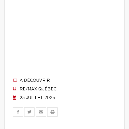
À DÉCOUVRIR
RE/MAX QUÉBEC
25 JUILLET 2025