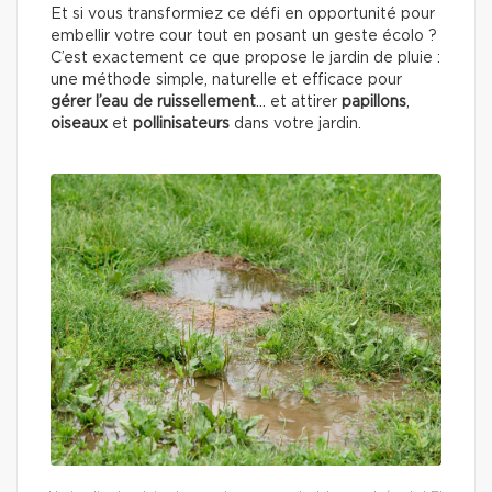
Et si vous transformiez ce défi en opportunité pour
embellir votre cour tout en posant un geste écolo ?
C’est exactement ce que propose le jardin de pluie :
une méthode simple, naturelle et efficace pour
gérer l’eau de ruissellement
… et attirer
papillons
,
oiseaux
et
pollinisateurs
dans votre jardin.