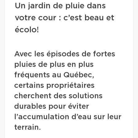
Un jardin de pluie dans
votre cour : c’est beau et
écolo!
Avec les épisodes de fortes
pluies de plus en plus
fréquents au Québec,
certains propriétaires
cherchent des solutions
durables pour éviter
l’accumulation d’eau sur leur
terrain.