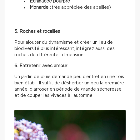
Échinacée pourpre
Monarde
(très appréciée des abeilles)
5. Roches et rocailles
Pour ajouter du dynamisme et créer un lieu de
biodiversité plus intéressant, intégrez aussi des
roches de différentes dimensions.
6. Entretenir avec amour
Un jardin de pluie demande peu d’entretien une fois
bien établi. Il suffit de désherber un peu la première
année, d’arroser en période de grande sécheresse,
et de couper les vivaces à l’automne