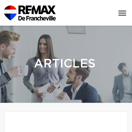
ARTICLES