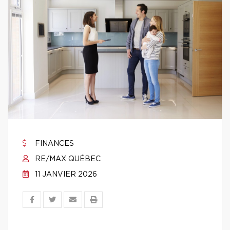
FINANCES
RE/MAX QUÉBEC
11 JANVIER 2026