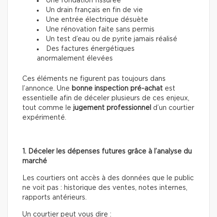
Une fondation fissurée
Un drain français en fin de vie
Une entrée électrique désuète
Une rénovation faite sans permis
Un test d’eau ou de pyrite jamais réalisé
Des factures énergétiques
anormalement élevées
Ces éléments ne figurent pas toujours dans
l’annonce. Une
bonne inspection pré-achat
est
essentielle afin de déceler plusieurs de ces enjeux,
tout comme le
jugement professionnel
d’un courtier
expérimenté.
1. Déceler les dépenses futures grâce à l’analyse du
marché
Les courtiers ont accès à des données que le public
ne voit pas : historique des ventes, notes internes,
rapports antérieurs.
Un courtier peut vous dire :