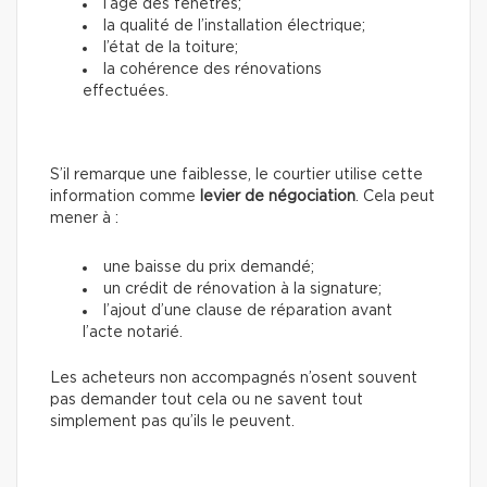
l’âge des fenêtres;
la qualité de l’installation électrique;
l’état de la toiture;
la cohérence des rénovations
effectuées.
S’il remarque une faiblesse, le courtier utilise cette
information
comme
levier de négociation
. Cela peut
mener à :
une baisse du prix demandé;
un crédit de rénovation à la signature;
l’ajout d’une clause de réparation avant
l’acte notarié.
Les acheteurs non accompagnés n’osent souvent
pas demander tout cela ou ne savent tout
simplement pas qu’ils le peuvent.