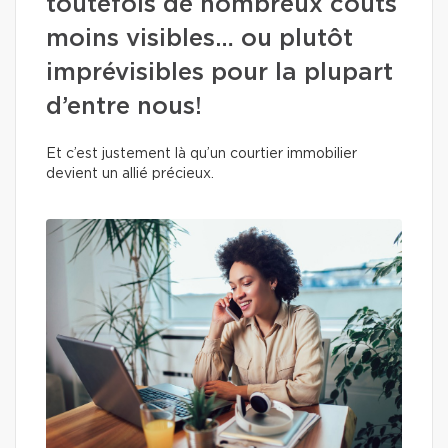
toutefois de nombreux coûts
moins visibles… ou plutôt
imprévisibles pour la plupart
d’entre nous!
Et c’est justement là qu’un courtier immobilier
devient un allié précieux.