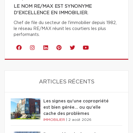
LE NOM RE/MAX EST SYNONYME
D'EXCELLENCE EN IMMOBILIER.
Chef de file du secteur de l'immobilier depuis 1982,
le réseau RE/MAX réunit les courtiers les plus
performants.
ARTICLES RÉCENTS
Les signes qu'une copropriété
est bien gérée… ou qu'elle
cache des problèmes
IMMOBILIER
|
2 août 2026