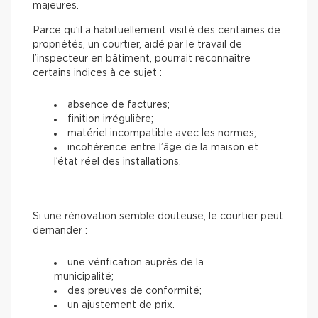
majeures.
Parce qu’il a habituellement visité des centaines de
propriétés, un courtier, aidé par le travail de
l’inspecteur en bâtiment, pourrait reconnaître
certains indices à ce sujet :
absence de factures;
finition irrégulière;
matériel incompatible avec les normes;
incohérence entre l’âge de la maison et
l’état réel des installations.
Si une rénovation semble douteuse, le courtier peut
demander :
une vérification auprès de la
municipalité;
des preuves de conformité;
un ajustement de prix.