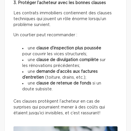
3. Protéger l’acheteur avec les bonnes clauses
Les contrats immobiliers contiennent des clauses
techniques qui jouent un rôle énorme lorsqu’un
problème survient.
Un courtier peut recommander :
une
clause d’inspection plus poussée
pour couvrir les vices structurels;
une
clause de divulgation complète
sur
les rénovations précédentes;
une
demande d’accès aux factures
d’entretien
(toiture, drains, etc.);
une
clause de retenue de fonds
si un
doute subsiste.
Ces clauses protègent l’acheteur en cas de
surprises qui pourraient mener à des coûts qui
étaient jusqu’ici invisibles, et c’est rassurant!