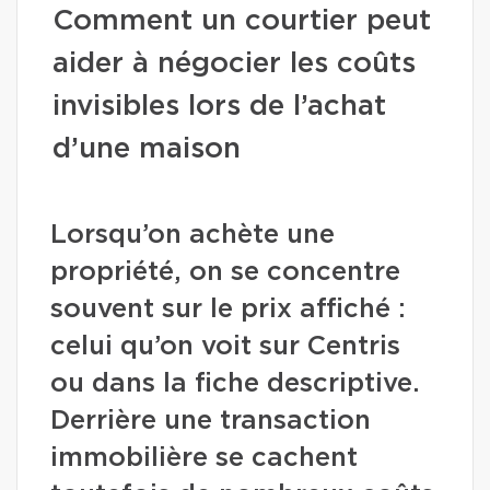
Comment un courtier peut
aider à négocier les coûts
invisibles lors de l’achat
d’une maison
Lorsqu’on achète une
propriété, on se concentre
souvent sur le prix affiché :
celui qu’on voit sur Centris
ou dans la fiche descriptive.
Derrière une transaction
immobilière se cachent