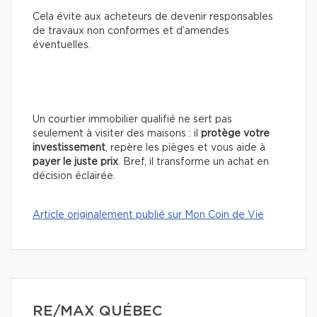
Cela évite aux acheteurs de devenir responsables
de travaux non conformes et d’amendes
éventuelles.
Un courtier immobilier qualifié ne sert pas
seulement à visiter des maisons : il
protège votre
investissement
, repère les pièges et vous aide à
payer le juste prix
. Bref, il transforme un achat en
décision éclairée.
Article originalement publié sur Mon Coin de Vie
RE/MAX QUÉBEC