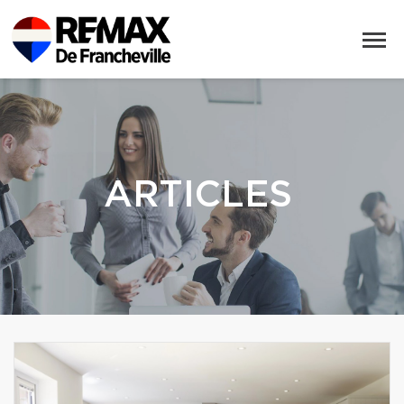
ARTICLES