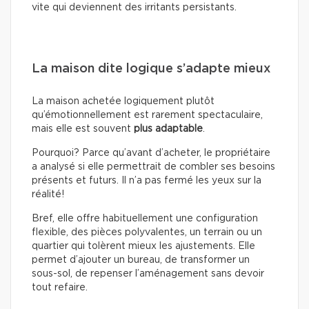
vite qui deviennent des irritants persistants.
La maison dite logique s’adapte mieux
La maison achetée logiquement plutôt
qu’émotionnellement est rarement spectaculaire,
mais elle est souvent
plus adaptable
.
Pourquoi? Parce qu’avant d’acheter, le propriétaire
a analysé si elle permettrait de combler ses besoins
présents et futurs. Il n’a pas fermé les yeux sur la
réalité!
Bref, elle offre habituellement une configuration
flexible, des pièces polyvalentes, un terrain ou un
quartier qui tolèrent mieux les ajustements. Elle
permet d’ajouter un bureau, de transformer un
sous-sol, de repenser l’aménagement sans devoir
tout refaire.