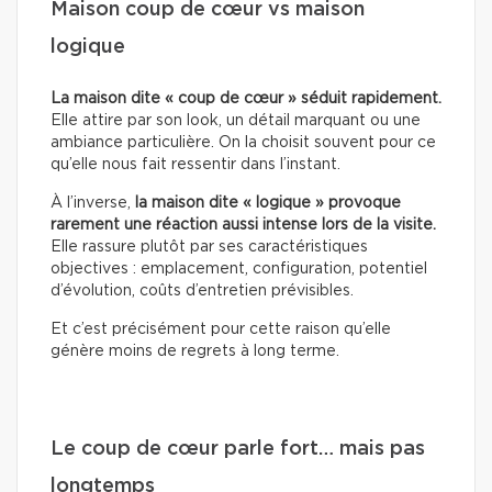
Maison coup de cœur vs maison
logique
La maison dite « coup de cœur » séduit rapidement.
Elle attire par son look, un détail marquant ou une
ambiance particulière. On la choisit souvent pour ce
qu’elle nous fait ressentir dans l’instant.
À l’inverse,
la maison dite « logique » provoque
rarement une réaction aussi intense lors de la visite.
Elle rassure plutôt par ses caractéristiques
objectives : emplacement, configuration, potentiel
d’évolution, coûts d’entretien prévisibles.
Et c’est précisément pour cette raison qu’elle
génère moins de regrets à long terme.
Le coup de cœur parle fort… mais pas
longtemps