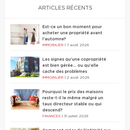
ARTICLES RÉCENTS
Est-ce un bon moment pour
acheter une propriété avant
l'automne?
IMMOBILIER
|
7 août 2026
Les signes qu'une copropriété
est bien gérée… ou qu'elle
cache des problèmes
IMMOBILIER
|
2 août 2026
Pourquoi le prix des maisons
reste-t-il le même malgré un
taux directeur stable ou qui
descend?
FINANCES
|
31 juillet 2026