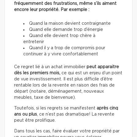
fréquemment des frustrations, même s’ils aiment
encore leur propriété. Par exemple :
Quand la maison devient contraignante
Quand elle demande trop d’énergie
Quand elle devient trop chère à
entretenir
Quand il y a trop de compromis pour
continuer à y vivre confortablement
Ce regret lié à un achat immobilier
peut apparaitre
dès les premiers mois,
ce qui est un enjeu d’un point
de vue investissement. Il est plus difficile d’être
rentable lors de la revente en raison des frais de
départ (notaire, déménagement, nouveaux
meubles, taxe de bienvenue).
Toutefois, si les regrets se manifestent
après cinq
ans ou plus
, ce n’est pas dramatique! La revente
peut être prolifique.
Dans tous les cas, faire évaluer votre propriété par