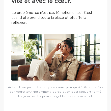
vite et avec le cœur.
Le problème, ce n’est pas l’émotion en soi. C’est
quand elle prend toute la place et étouffe la
réflexion.
Achat d’une propriété coup de cœur: pourquoi finit-on parfois
par regretter? Notamment, parce qu’on s’est souvent fermé
les yeux sur les points négatifs lors de son achat.