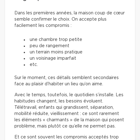
Dans les premières années, la maison coup de cœur
semble confirmer le choix. On accepte plus
facilement les compromis :
une chambre trop petite
peu de rangement
un terrain moins pratique
un voisinage imparfait
etc.
Sur le moment, ces détails semblent secondaires
face au plaisir d’habiter un lieu qu’on aime.
Avec le temps, toutefois, le quotidien s’installe. Les
habitudes changent, les besoins évoluent.
Télétravail, enfants qui grandissent, séparation,
mobilité réduite, vieillissement : ce sont rarement
les éléments « charmants » de la maison qui posent
problème, mais plutôt ce qu’elle ne permet pas.
Et ce sont souvent les compromis acceptés trop