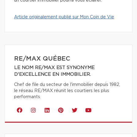
un courtier immobilier pourra vous éclairer.
Article originalement publié sur Mon Coin de Vie
RE/MAX QUÉBEC
LE NOM RE/MAX EST SYNONYME
D'EXCELLENCE EN IMMOBILIER.
Chef de file du secteur de l'immobilier depuis 1982,
le réseau RE/MAX réunit les courtiers les plus
performants.