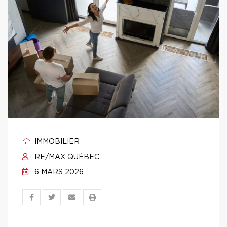
IMMOBILIER
RE/MAX QUÉBEC
6 MARS 2026