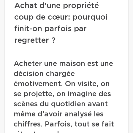
Achat d’une propriété
coup de cœur: pourquoi
finit-on parfois par
regretter ?
Acheter une maison est une
décision chargée
émotivement. On visite, on
se projette, on imagine des
scènes du quotidien avant
même d’avoir analysé les
chiffres. Parfois, tout se fait