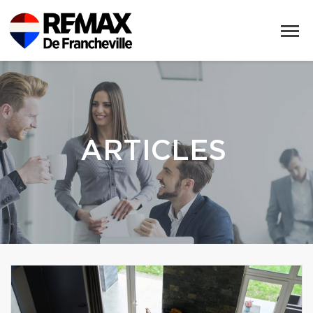
ARTICLES