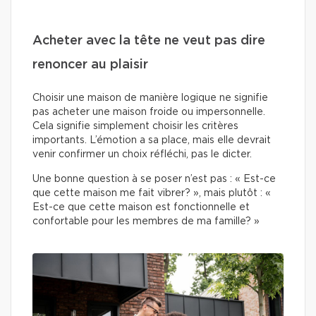
Acheter avec la tête ne veut pas dire
renoncer au plaisir
Choisir une maison de manière logique ne signifie
pas acheter une maison froide ou impersonnelle.
Cela signifie simplement choisir les critères
importants. L’émotion a sa place, mais elle devrait
venir confirmer un choix réfléchi, pas le dicter.
Une bonne question à se poser n’est pas : « Est-ce
que cette maison me fait vibrer? », mais plutôt : «
Est-ce que cette maison est fonctionnelle et
confortable pour les membres de ma famille? »