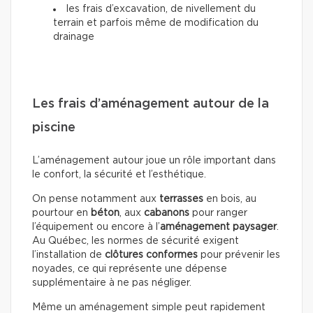
les frais d’excavation, de nivellement du
terrain et parfois même de modification du
drainage
Les frais d’aménagement autour de la
piscine
L’aménagement autour joue un rôle important dans
le confort, la sécurité et l’esthétique.
On pense notamment aux
terrasses
en bois, au
pourtour en
béton
, aux
cabanons
pour ranger
l’équipement ou encore à l’
aménagement paysager
.
Au Québec, les normes de sécurité exigent
l’installation de
clôtures conformes
pour prévenir les
noyades, ce qui représente une dépense
supplémentaire à ne pas négliger.
Même un aménagement simple peut rapidement