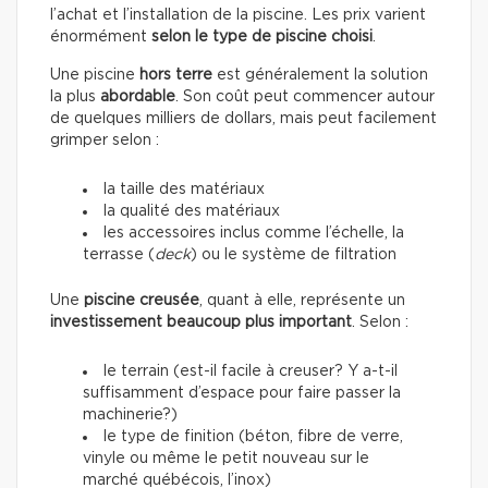
l’achat et l’installation de la piscine. Les prix varient
énormément
selon le type de piscine choisi
.
Une piscine
hors terre
est généralement la solution
la plus
abordable
. Son coût peut commencer autour
de quelques milliers de dollars, mais peut facilement
grimper selon :
la taille des matériaux
la qualité des matériaux
les accessoires inclus comme l’échelle, la
terrasse (
deck
) ou le système de filtration
Une
piscine creusée
, quant à elle, représente un
investissement beaucoup plus important
. Selon :
le terrain (est-il facile à creuser? Y a-t-il
suffisamment d’espace pour faire passer la
machinerie?)
le type de finition (béton, fibre de verre,
vinyle ou même le petit nouveau sur le
marché québécois, l’inox)