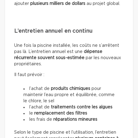
ajouter
plusieurs milliers de dollars
au projet global.
L’entretien annuel en continu
Une fois la piscine installée, les coûts ne s’arrêtent
pas là. L’entretien annuel est une
dépense
récurrente souvent sous-estimée
par les nouveaux
propriétaires.
Il faut prévoir :
l’achat de
produits chimiques
pour
maintenir l’eau propre et équilibrée, comme
le chlore, le sel
l’achat de
traitements contre les algues
le
remplacement des filtres
les frais de
réparations mineures
Selon le type de piscine et l’utilisation, l’entretien