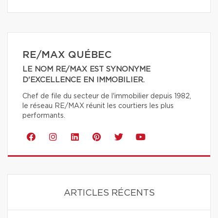
RE/MAX QUÉBEC
LE NOM RE/MAX EST SYNONYME
D'EXCELLENCE EN IMMOBILIER.
Chef de file du secteur de l'immobilier depuis 1982,
le réseau RE/MAX réunit les courtiers les plus
performants.
ARTICLES RÉCENTS