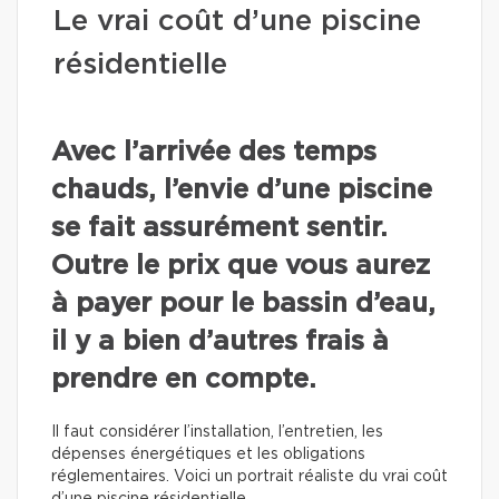
Le vrai coût d’une piscine
résidentielle
Avec l’arrivée des temps
chauds, l’envie d’une piscine
se fait assurément sentir.
Outre le prix que vous aurez
à payer pour le bassin d’eau,
il y a bien d’autres frais à
prendre en compte.
Il faut considérer l’installation, l’entretien, les
dépenses énergétiques et les obligations
réglementaires. Voici un portrait réaliste du vrai coût