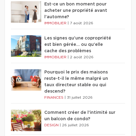
Est-ce un bon moment pour
acheter une propriété avant
l'automne?
IMMOBILIER
|
7 août 2026
Les signes qu'une copropriété
est bien gérée… ou qu'elle
cache des problèmes
IMMOBILIER
|
2 août 2026
Pourquoi le prix des maisons
reste-t-il le même malgré un
taux directeur stable ou qui
descend?
FINANCES
|
31 juillet 2026
Comment créer de l'intimité sur
un balcon de condo?
DESIGN
|
26 juillet 2026