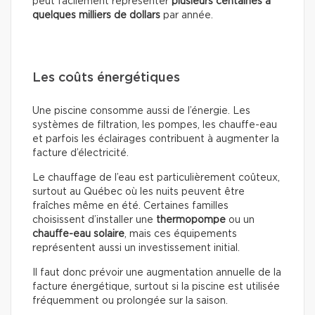
peut facilement représenter
plusieurs centaines à
quelques milliers de dollars
par année.
Les coûts énergétiques
Une piscine consomme aussi de l’énergie. Les
systèmes de filtration, les pompes, les chauffe-eau
et parfois les éclairages contribuent à augmenter la
facture d’électricité.
Le chauffage de l’eau est particulièrement coûteux,
surtout au Québec où les nuits peuvent être
fraîches même en été. Certaines familles
choisissent d’installer une
thermopompe
ou un
chauffe-eau solaire
, mais ces équipements
représentent aussi un investissement initial.
Il faut donc prévoir une augmentation annuelle de la
facture énergétique, surtout si la piscine est utilisée
fréquemment ou prolongée sur la saison.