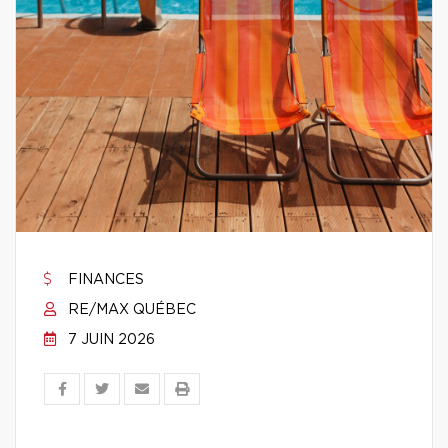
FINANCES
RE/MAX QUÉBEC
7 JUIN 2026