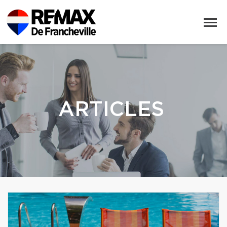
ARTICLES