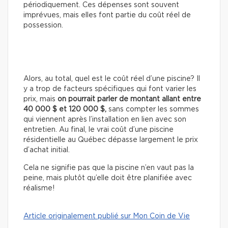
périodiquement. Ces dépenses sont souvent
imprévues, mais elles font partie du coût réel de
possession.
Alors, au total, quel est le coût réel d’une piscine? Il
y a trop de facteurs spécifiques qui font varier les
prix, mais
on pourrait parler de montant allant entre
40 000 $ et 120 000 $,
sans compter les sommes
qui viennent après l’installation en lien avec son
entretien. Au final, le vrai coût d’une piscine
résidentielle au Québec dépasse largement le prix
d’achat initial.
Cela ne signifie pas que la piscine n’en vaut pas la
peine, mais plutôt qu’elle doit être planifiée avec
réalisme!
Article originalement publié sur Mon Coin de Vie