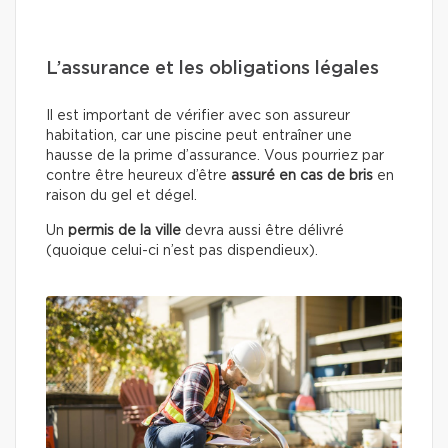
L’assurance et les obligations légales
Il est important de vérifier avec son assureur
habitation, car une piscine peut entraîner une
hausse de la prime d’assurance. Vous pourriez par
contre être heureux d’être
assuré en cas de bris
en
raison du gel et dégel.
Un
permis de la ville
devra aussi être délivré
(quoique celui-ci n’est pas dispendieux).