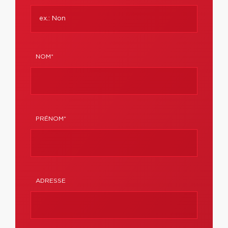
NOM*
PRÉNOM*
ADRESSE