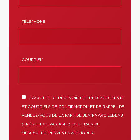
TÉLÉPHONE
COURRIEL*
J’ACCEPTE DE RECEVOIR DES MESSAGES TEXTE
ET COURRIELS DE CONFIRMATION ET DE RAPPEL DE
RENDEZ-VOUS DE LA PART DE JEAN-MARC LEBEAU
(FRÉQUENCE VARIABLE). DES FRAIS DE
MESSAGERIE PEUVENT S’APPLIQUER.