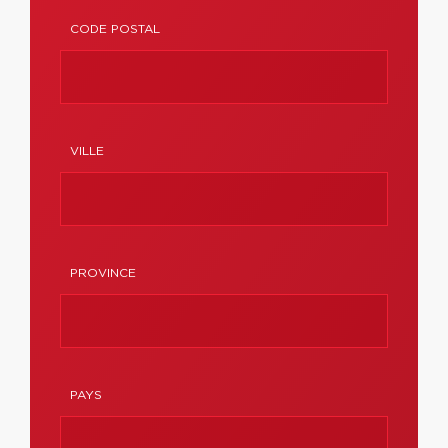
CODE POSTAL
VILLE
PROVINCE
PAYS