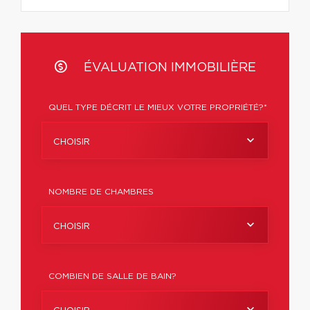
ÉVALUATION IMMOBILIÈRE
QUEL TYPE DÉCRIT LE MIEUX VOTRE PROPRIÉTÉ?*
CHOISIR
NOMBRE DE CHAMBRES
CHOISIR
COMBIEN DE SALLE DE BAIN?