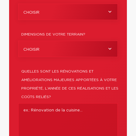
CHOISIR
DIMENSIONS DE VOTRE TERRAIN?
CHOISIR
QUELLES SONT LES RÉNOVATIONS ET
AMÉLIORATIONS MAJEURES APPORTÉES À VOTRE
PROPRIÉTÉ, L’ANNÉE DE CES RÉALISATIONS ET LES
COÛTS RELIÉS?