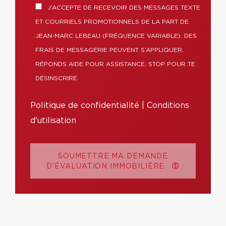
J’ACCEPTE DE RECEVOIR DES MESSAGES TEXTE
ET COURRIELS PROMOTIONNELS DE LA PART DE
JEAN-MARC LEBEAU (FRÉQUENCE VARIABLE). DES
FRAIS DE MESSAGERIE PEUVENT S’APPLIQUER.
RÉPONDS AIDE POUR ASSISTANCE, STOP POUR TE
DÉSINSCRIRE.
Politique de confidentialité
|
Conditions
d'utilisation
SOUMETTRE MA DEMANDE
D'ÉVALUATION IMMOBILIÈRE