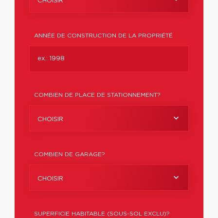
CHOISIR
ANNÉE DE CONSTRUCTION DE LA PROPRIÉTÉ
COMBIEN DE PLACE DE STATIONNEMENT?
CHOISIR
COMBIEN DE GARAGE?
CHOISIR
SUPERFICIE HABITABLE (SOUS-SOL EXCLU)?