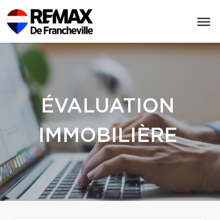
ÉVALUATION
IMMOBILIÈRE