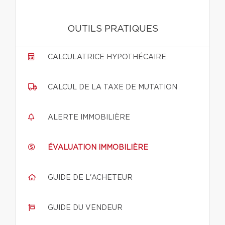
OUTILS PRATIQUES
CALCULATRICE HYPOTHÉCAIRE
CALCUL DE LA TAXE DE MUTATION
ALERTE IMMOBILIÈRE
ÉVALUATION IMMOBILIÈRE
GUIDE DE L'ACHETEUR
GUIDE DU VENDEUR