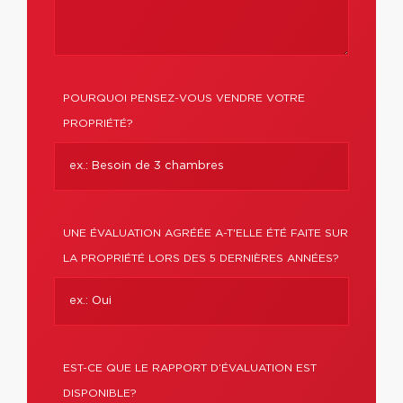
POURQUOI PENSEZ-VOUS VENDRE VOTRE
PROPRIÉTÉ?
UNE ÉVALUATION AGRÉÉE A-T'ELLE ÉTÉ FAITE SUR
LA PROPRIÉTÉ LORS DES 5 DERNIÈRES ANNÉES?
EST-CE QUE LE RAPPORT D’ÉVALUATION EST
DISPONIBLE?